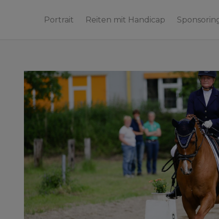
Portrait
Reiten mit Handicap
Sponsorin