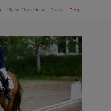
g
Kleine Glücksritter
Presse
Blog