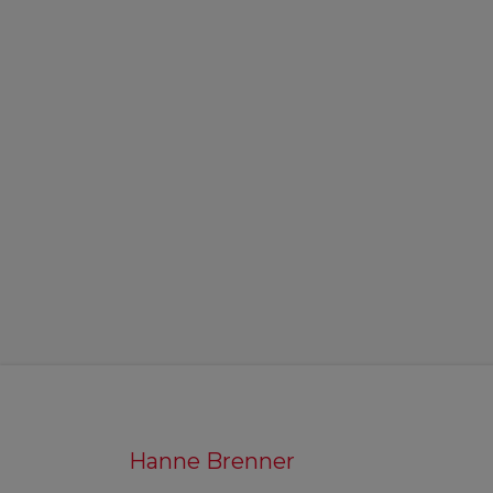
Hanne Brenner