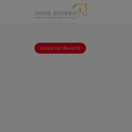
Zurück zur Übersicht