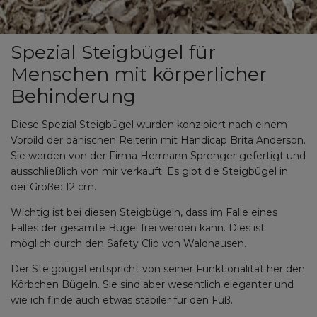
Spezial Steigbügel für
Menschen mit körperlicher
Behinderung
Diese Spezial Steigbügel wurden konzipiert nach einem
Vorbild der dänischen Reiterin mit Handicap Brita Anderson.
Sie werden von der Firma Hermann Sprenger gefertigt und
ausschließlich von mir verkauft. Es gibt die Steigbügel in
der Größe: 12 cm.
Wichtig ist bei diesen Steigbügeln, dass im Falle eines
Falles der gesamte Bügel frei werden kann. Dies ist
möglich durch den Safety Clip von Waldhausen.
Der Steigbügel entspricht von seiner Funktionalität her den
Körbchen Bügeln. Sie sind aber wesentlich eleganter und
wie ich finde auch etwas stabiler für den Fuß.