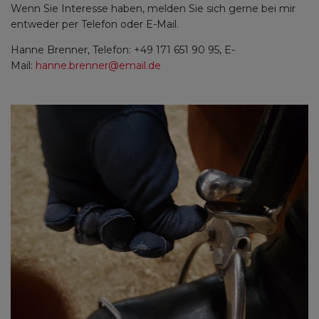
Wenn Sie Interesse haben, melden Sie sich gerne bei mir
entweder per Telefon oder E-Mail.
Hanne Brenner, Telefon: +49 171 651 90 95, E-
Mail:
hanne.brenner@email.de