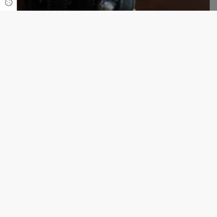
Cookie Einstellungen